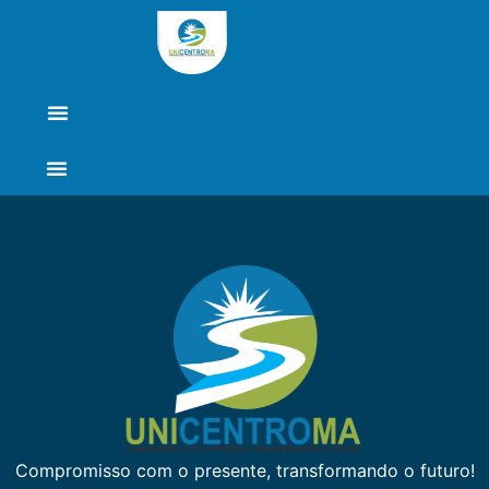
Compromisso com o presente, transformando o futuro!