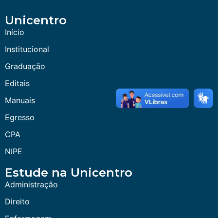
Unicentro
Início
Institucional
Graduação
Editais
Manuais
Egresso
CPA
NIPE
Estude na Unicentro
Administração
Direito