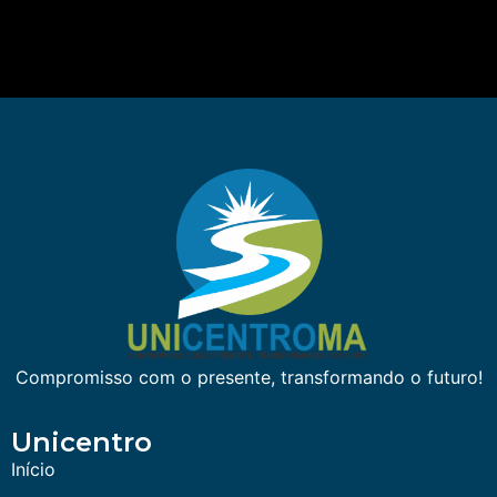
Compromisso com o presente, transformando o futuro!
Unicentro
Início