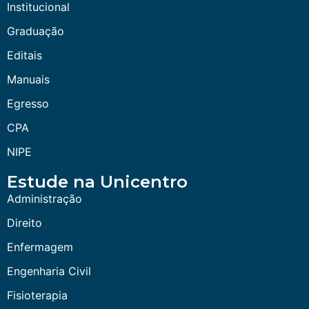
Institucional
Graduação
Editais
Manuais
Egresso
CPA
NIPE
Estude na Unicentro
Administração
Direito
Enfermagem
Engenharia Civil
Fisioterapia