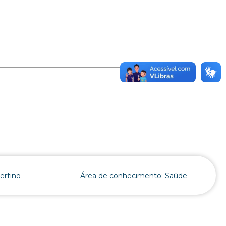
ertino
Área de conhecimento: Saúde