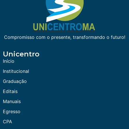
Compromisso com o presente, transformando o futuro!
Unicentro
Início
Institucional
Graduação
Editais
Manuais
Egresso
CPA