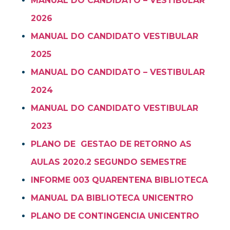
MANUAL DO CANDIDATO – VESTIBULAR
2026
MANUAL DO CANDIDATO VESTIBULAR
2025
MANUAL DO CANDIDATO – VESTIBULAR
2024
MANUAL DO CANDIDATO VESTIBULAR
2023
PLANO DE GESTAO DE RETORNO AS
AULAS 2020.2 SEGUNDO SEMESTRE
INFORME 003 QUARENTENA BIBLIOTECA
MANUAL DA BIBLIOTECA UNICENTRO
PLANO DE CONTINGENCIA UNICENTRO