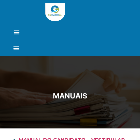
MANUAIS