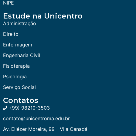
NIPE
Estude na Unicentro
Administração
Direito
Enfermagem
Engenharia Civil
Fisioterapia
Psicologia
Serviço Social
Contatos
(99) 98210-3503
contato@unicentroma.edu.br
Av. Eliézer Moreira, 99 - Vila Canadá